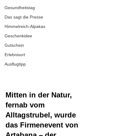
Gesundheitstag
Das sagt die Presse
Himmelreich-Alpakas
Geschenkidee
Gutschein
Erlebnisort
Ausflugtipp
Mitten in der Natur, 
fernab vom 
Alltagstrubel, wurde 
das Firmenevent von 
Artabana – der 