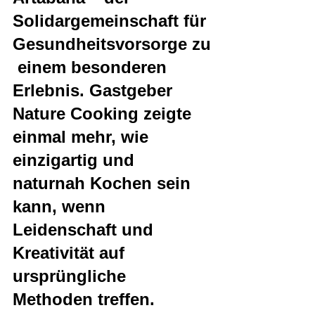
Solidargemeinschaft für 
Gesundheitsvorsorge zu
 einem besonderen 
Erlebnis. Gastgeber 
Nature Cooking zeigte 
einmal mehr, wie 
einzigartig und 
naturnah Kochen sein 
kann, wenn 
Leidenschaft und 
Kreativität auf 
ursprüngliche 
Methoden treffen.