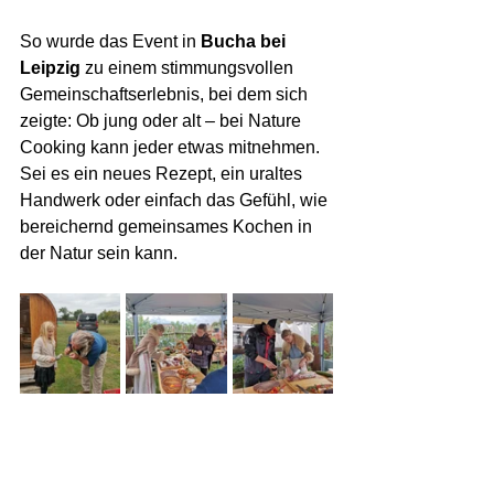
So wurde das Event in 
Bucha bei 
Leipzig
 zu einem stimmungsvollen 
Gemeinschaftserlebnis, bei dem sich 
zeigte: Ob jung oder alt – bei Nature 
Cooking kann jeder etwas mitnehmen. 
Sei es ein neues Rezept, ein uraltes 
Handwerk oder einfach das Gefühl, wie 
bereichernd gemeinsames Kochen in 
der Natur sein kann.