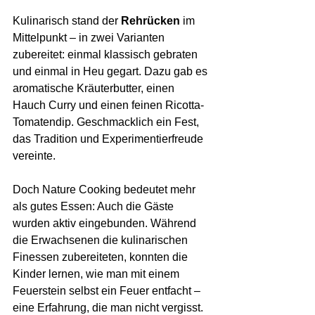
Kulinarisch stand der 
Rehrücken
 im 
Mittelpunkt – in zwei Varianten 
zubereitet: einmal klassisch gebraten 
und einmal in Heu gegart. Dazu gab es 
aromatische Kräuterbutter, einen 
Hauch Curry und einen feinen Ricotta-
Tomatendip. Geschmacklich ein Fest, 
das Tradition und Experimentierfreude 
vereinte.
Doch Nature Cooking bedeutet mehr 
als gutes Essen: Auch die Gäste 
wurden aktiv eingebunden. Während 
die Erwachsenen die kulinarischen 
Finessen zubereiteten, konnten die 
Kinder lernen, wie man mit einem 
Feuerstein selbst ein Feuer entfacht – 
eine Erfahrung, die man nicht vergisst.