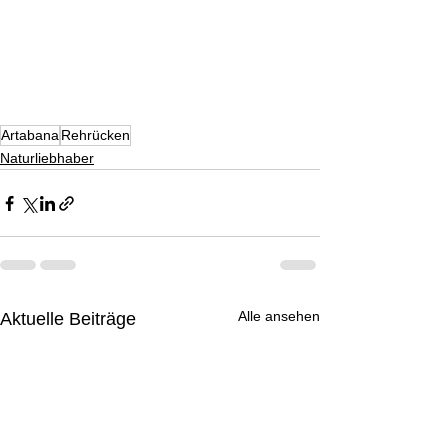
Artabana
Rehrücken
Naturliebhaber
Alle ansehen
Aktuelle Beiträge