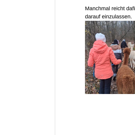
Manchmal reicht dafü
darauf einzulassen.