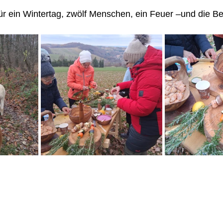
r ein Wintertag, zwölf Menschen, ein Feuer –und die Bere