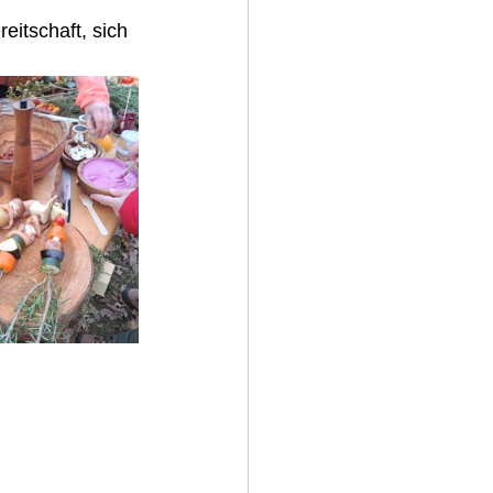
itschaft, sich 