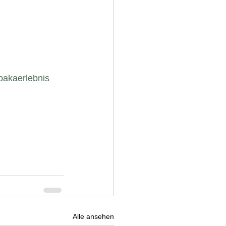
pakaerlebnis
Alle ansehen