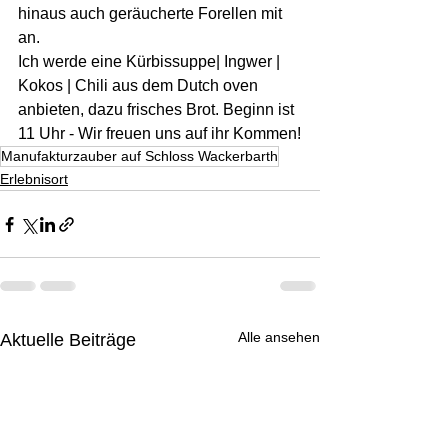
hinaus auch geräucherte Forellen mit 
an.
Ich werde eine Kürbissuppe| Ingwer | 
Kokos | Chili aus dem Dutch oven 
anbieten, dazu frisches Brot. Beginn ist 
11 Uhr - Wir freuen uns auf ihr Kommen!
Manufakturzauber auf Schloss Wackerbarth
Erlebnisort
Alle ansehen
Aktuelle Beiträge