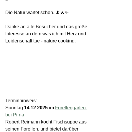
Die Natur wartet schon. 🌲🔥✨
Danke an alle Besucher und das große 
Interesse an dem was ich mit Herz und 
Leidenschaft tue - nature cooking.
Terminhinweis:
Sonntag 
14.12.2025 
im 
Forellengarten 
bei Pirna
Robert Reimann kocht Fischsuppe aus 
seinen Forellen, und bietet darüber 