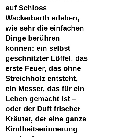
auf Schloss 
Wackerbarth erleben, 
wie sehr die einfachen 
Dinge berühren 
können: ein selbst 
geschnitzter Löffel, das 
erste Feuer, das ohne 
Streichholz entsteht, 
ein Messer, das für ein 
Leben gemacht ist – 
oder der Duft frischer 
Kräuter, der eine ganze 
Kindheitserinnerung 