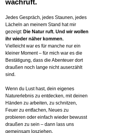
wachruft.
Jedes Gespräch, jedes Staunen, jedes 
Lächeln an meinem Stand hat mir 
gezeigt: 
Die Natur ruft. Und wir wollen 
ihr wieder näher kommen.
Vielleicht war es für manche nur ein 
kleiner Moment – für mich war es die 
Bestätigung, dass die Abenteuer dort 
draußen noch lange nicht auserzählt 
sind.
Wenn du Lust hast, dein eigenes 
Naturerlebnis zu entdecken, mit deinen 
Händen zu arbeiten, zu schnitzen, 
Feuer zu entfachen, Neues zu 
probieren oder einfach wieder bewusst 
draußen zu sein – dann lass uns 
gemeinsam losziehen.