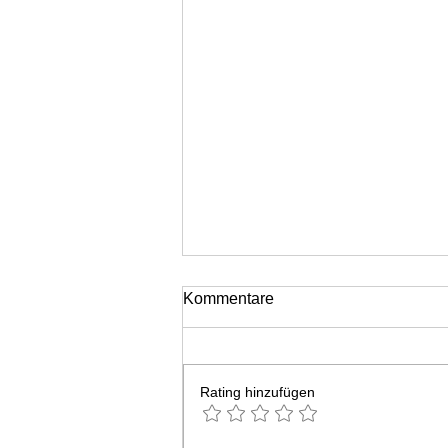
Kommentare
Rating hinzufügen